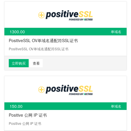
1300.00
单域名
PositiveSSL OV单域名通配符SSL证书
PositiveSSL OV单域名通配符SSL证书
立即购买
查看
150.00
单域名
Positive 公网 IP 证书
Positive 公网 IP 证书