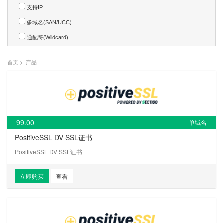
支持IP
多域名(SAN/UCC)
通配符(Wildcard)
首页
>
产品
99.00
单域名
PositiveSSL DV SSL证书
PositiveSSL DV SSL证书
立即购买
查看