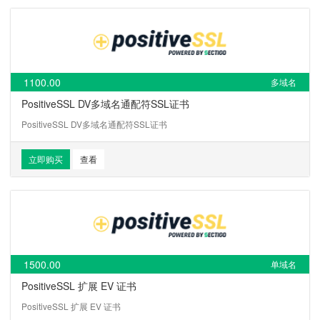
1100.00
多域名
PositiveSSL DV多域名通配符SSL证书
PositiveSSL DV多域名通配符SSL证书
立即购买
查看
1500.00
单域名
PositiveSSL 扩展 EV 证书
PositiveSSL 扩展 EV 证书