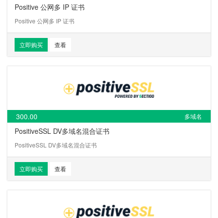
Positive 公网多 IP 证书
Positive 公网多 IP 证书
立即购买
查看
300.00
多域名
PositiveSSL DV多域名混合证书
PositiveSSL DV多域名混合证书
立即购买
查看