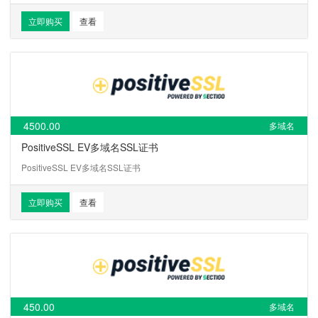
立即购买
查看
4500.00
多域名
PositiveSSL EV多域名SSL证书
PositiveSSL EV多域名SSL证书
立即购买
查看
450.00
多域名