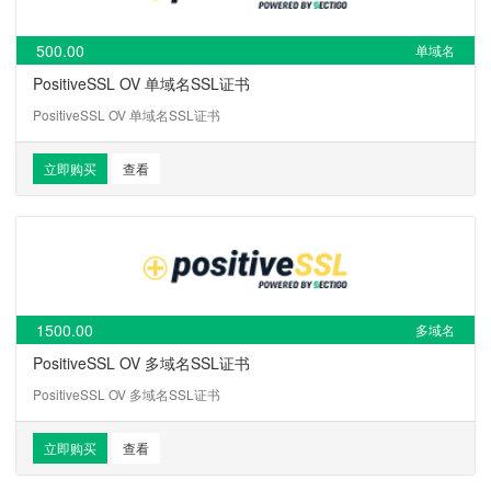
500.00
单域名
PositiveSSL OV 单域名SSL证书
PositiveSSL OV 单域名SSL证书
立即购买
查看
1500.00
多域名
PositiveSSL OV 多域名SSL证书
PositiveSSL OV 多域名SSL证书
立即购买
查看