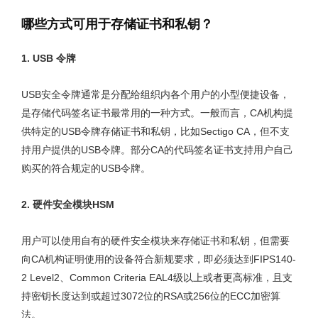
哪些方式可用于存储证书和私钥？
1. USB
令牌
USB安全令牌通常是分配给组织内各个用户的小型便捷设备，
是存储代码签名证书最常用的一种方式。一般而言，CA机构提
供特定的USB令牌存储证书和私钥，比如Sectigo CA，但不支
持用户提供的USB令牌。部分CA的代码签名证书支持用户自己
购买的符合规定的USB令牌。
2.
硬件安全模块HSM
用户可以使用自有的硬件安全模块来存储证书和私钥，但需要
向CA机构证明使用的设备符合新规要求，即必须达到FIPS140-
2 Level2、Common Criteria EAL4级以上或者更高标准，且支
持密钥长度达到或超过3072位的RSA或256位的ECC加密算
法。