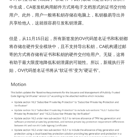
中生成，CA签发机构用邮件方式将电子文档形式的证书交付给
用户。此外，用户一般将私钥存储在电脑上，私钥极易导出并
共享给他人，这就很容易引发私钥泄露。
但是，从11月15日起，所有新签发的OV代码签名证书和私钥都
将存储在硬件安全模块中，且不支持导出私钥，CA机构通过邮
寄的方式将存储有证书和私钥的硬件交付给用户。无疑，这将
有助于最大限度地降低私钥泄露的可能性。所以，新规执行开
始，OV代码签名证书将从“软证书”变为”硬证书”。